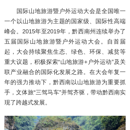
国际山地旅游暨户外运动大会是全国唯一
一个以山地旅游为主题的国家级、国际性高端
峰会。2015年至2019年，黔西南州连续举办了
五届国际山地旅游暨户外运动大会。自首届
起，大会持续聚焦生态、绿色、环保、减贫等
重大议题，积极探索“山地旅游+户外运动”及关
联产业融合的国际化发展之路。在大会年复一
年的强力推动下，黔西南以山地旅游为重要抓
手，文体旅“三驾马车”并驾齐驱，带动黔西南实
现了跨越式发展。