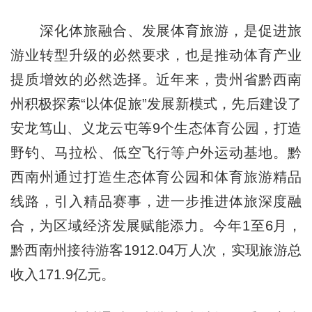
深化体旅融合、发展体育旅游，是促进旅
游业转型升级的必然要求，也是推动体育产业
提质增效的必然选择。近年来，贵州省黔西南
州积极探索“以体促旅”发展新模式，先后建设了
安龙笃山、义龙云屯等9个生态体育公园，打造
野钓、马拉松、低空飞行等户外运动基地。黔
西南州通过打造生态体育公园和体育旅游精品
线路，引入精品赛事，进一步推进体旅深度融
合，为区域经济发展赋能添力。今年1至6月，
黔西南州接待游客1912.04万人次，实现旅游总
收入171.9亿元。