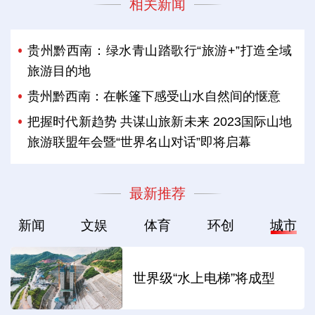
相关新闻
贵州黔西南：绿水青山踏歌行“旅游+”打造全域
旅游目的地
贵州黔西南：在帐篷下感受山水自然间的惬意
把握时代新趋势 共谋山旅新未来 2023国际山地
旅游联盟年会暨“世界名山对话”即将启幕
最新推荐
新闻
文娱
体育
环创
城市
世界级“水上电梯”将成型