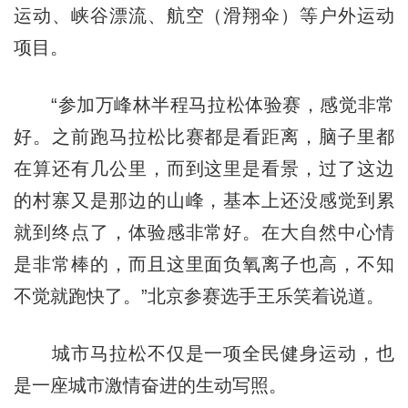
运动、峡谷漂流、航空（滑翔伞）等户外运动
项目。
“参加万峰林半程马拉松体验赛，感觉非常
好。之前跑马拉松比赛都是看距离，脑子里都
在算还有几公里，而到这里是看景，过了这边
的村寨又是那边的山峰，基本上还没感觉到累
就到终点了，体验感非常好。在大自然中心情
是非常棒的，而且这里面负氧离子也高，不知
不觉就跑快了。”北京参赛选手王乐笑着说道。
城市马拉松不仅是一项全民健身运动，也
是一座城市激情奋进的生动写照。