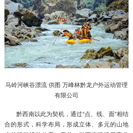
马岭河峡谷漂流 供图 万峰林黔龙户外运动管理
有限公司
黔西南以此为契机，通过“点、线、面”相结
合的形式，科学布局，形成立体、多元的山地