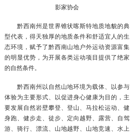
影家协会
黔西南州是世界锥状喀斯特地质地貌的典
型代表，得天独厚的地质条件和舒适宜人的生
态环境，赋予了黔西南山地户外运动资源富集
的明显优势，为开展各类运动项目提供了绝家
的自然条件。
黔西南州以自然山地环境为载体、以参与
体验为主要形式、以促进身心健康为目的，主
要发展自然岩壁攀登、登山、马拉松运动、健
身跑、健步走、徒步、定向越野、露营、自驾
游、骑行、漂流、山地越野、山地竞速、水上