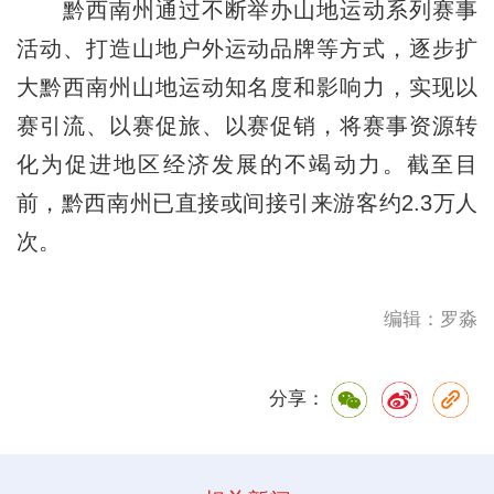
黔西南州通过不断举办山地运动系列赛事
活动、打造山地户外运动品牌等方式，逐步扩
大黔西南州山地运动知名度和影响力，实现以
赛引流、以赛促旅、以赛促销，将赛事资源转
化为促进地区经济发展的不竭动力。截至目
前，黔西南州已直接或间接引来游客约2.3万人
次。
编辑：罗淼
分享：