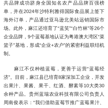
共品牌成功跻身全国知名农产品品牌百强榜
单，并在2024年沙特利雅得国际食品展上签下
海外订单，产品通过亚马逊北美站远销国际市
场。此外，麻江还培育了“蓝笑”“白竹林”等26个
企业品牌，9个蓝莓基地认证为粤港澳大湾区“菜
篮子”基地，形成“企业+农户”的紧密利益联结机
制。
麻江不仅种植蓝莓，更善于运营“蓝莓经
济”。目前，麻江县已培育8家深加工企业，开发
出果汁、果酱、果干、红酒、酵素等10大类30
余种产品。贵州蓝瑞农业科技有限公司负责人
周南俊表示：“我们借助蓝莓节推广蓝莓果汁、