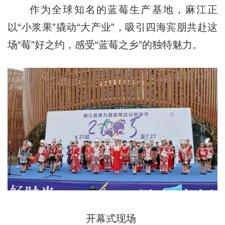
作为全球知名的蓝莓生产基地，麻江正
以“小浆果”撬动“大产业”，吸引四海宾朋共赴这
场“莓”好之约，感受“蓝莓之乡”的独特魅力。
开幕式现场