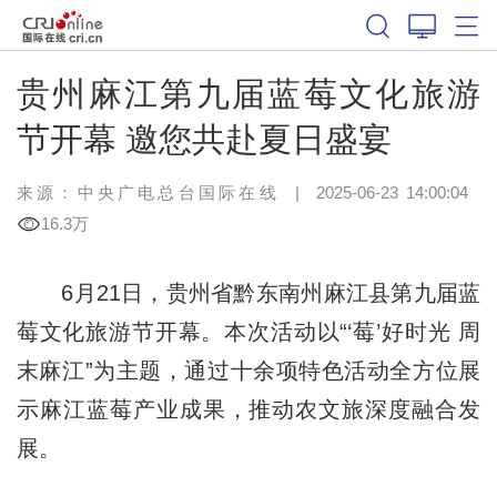
贵州麻江第九届蓝莓文化旅游
节开幕 邀您共赴夏日盛宴
来源：中央广电总台国际在线
|
2025-06-23 14:00:04
16.3万
6月21日，贵州省黔东南州麻江县第九届蓝
莓文化旅游节开幕。本次活动以“‘莓’好时光 周
末麻江”为主题，通过十余项特色活动全方位展
示麻江蓝莓产业成果，推动农文旅深度融合发
展。