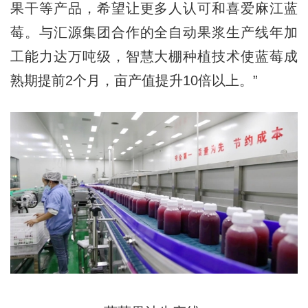
果干等产品，希望让更多人认可和喜爱麻江蓝
莓。与汇源集团合作的全自动果浆生产线年加
工能力达万吨级，智慧大棚种植技术使蓝莓成
熟期提前2个月，亩产值提升10倍以上。”