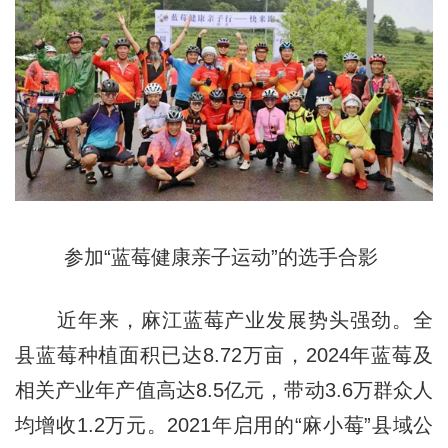
参加“蓝莓健康亲子运动”的选手合影
近年来，麻江蓝莓产业发展势头强劲。全
县蓝莓种植面积已达8.72万亩，2024年蓝莓及
相关产业年产值高达8.5亿元，带动3.6万群众人
均增收1.2万元。2021年启用的“麻小莓”县域公