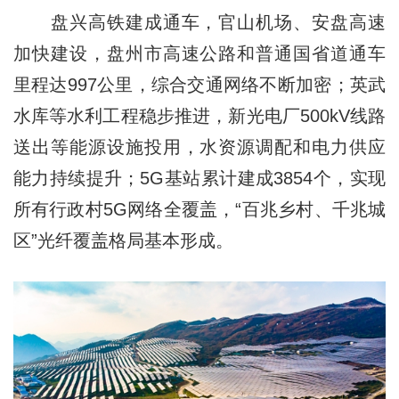
盘兴高铁建成通车，官山机场、安盘高速
加快建设，盘州市高速公路和普通国省道通车
里程达997公里，综合交通网络不断加密；英武
水库等水利工程稳步推进，新光电厂500kV线路
送出等能源设施投用，水资源调配和电力供应
能力持续提升；5G基站累计建成3854个，实现
所有行政村5G网络全覆盖，“百兆乡村、千兆城
区”光纤覆盖格局基本形成。