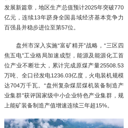
发展新篇章，地区生产总值预计2025年突破770
亿元，连续13年跻身全国县域经济基本竞争力
百强县并稳步进位至第57位。
盘州市深入实施“富矿精开”战略，“三区四
焦五电”工业格局加速成型，能源及能源化工首
位产业不断壮大，累计完成原煤产量25508.53
万吨、全口径发电1236.03亿度，火电装机规模
达704万千瓦。“盘州复杂煤层煤机装备制造产
业集群”获评国家级中小企业特色产业集群，规
上能矿装备制造产值增速连续三年超15%。