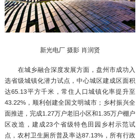
新光电厂 摄影 肖润贤
在城乡融合深度发展方面，盘州市成功入
选省级城镇化潜力试点，中心城区建成区面积
达65.13平方千米，常住人口城镇化率提升至
43.22%，顺利创建全国文明城市；乡村振兴全
面推进，完成1.27万户老旧小区和1.35万户棚户
区改造，建成23个省级特色田园乡村示范试
点，农村卫生厕所普及率达87.13%，所有行政