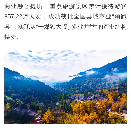
商业融合提质，重点旅游景区累计接待游客
857.22万人次，成功获批全国县域商业“领跑
县”，实现从“一煤独大”到“多业并举”的产业结构
蝶变。