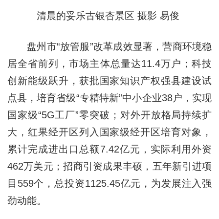
清晨的妥乐古银杏景区 摄影 易俊
盘州市“放管服”改革成效显著，营商环境稳
居全省前列，市场主体总量达11.4万户；科技
创新能级跃升，获批国家知识产权强县建设试
点县，培育省级“专精特新”中小企业38户，实现
国家级“5G工厂”零突破；对外开放格局持续扩
大，红果经开区列入国家级经开区培育对象，
累计完成进出口总额7.42亿元，实际利用外资
462万美元；招商引资成果丰硕，五年新引进项
目559个，总投资1125.45亿元，为发展注入强
劲动能。