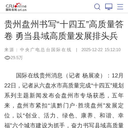
贵州盘州书写“十四五”高质量答
卷 勇当县域高质量发展排头兵
来源：中央广电总台国际在线
|
2025-12-22 15:12:10
29.5万
国际在线贵州消息（记者 杨展凌）：12月
22日，记者从六盘水市高质量完成“十四五”规划
系列主题新闻发布会盘州市专场获悉，五年
来，盘州市紧扣“滇黔门户·胜境盘州”发展定
位，以“创业、活力、绿色、康养、和谐、幸
福”六个城市建设为抓手，奋力书写县域高质量