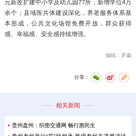
元新改扩建中小学及幼儿园77所，新增学位4万
余个；县域医共体建设深化，养老服务体系基
本形成，公共文化场馆免费开放，群众获得
感、幸福感、安全感持续增强。
编辑：罗淼
分享：
相关新闻
贵州盘州：织密交通网 畅行惠民生