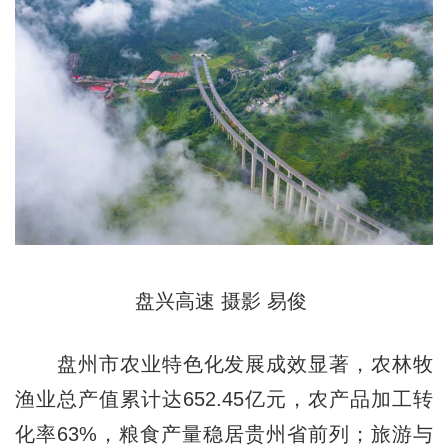
盘兴高速 摄影 易俊
盘州市农业特色化发展成效显著，农林牧
渔业总产值累计达652.45亿元，农产品加工转
化率63%，粮食产量稳居贵州省前列；旅游与