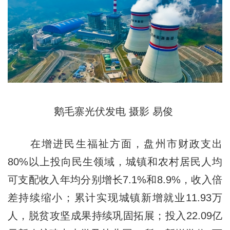
鹅毛寨光伏发电 摄影 易俊
在增进民生福祉方面，盘州市财政支出
80%以上投向民生领域，城镇和农村居民人均
可支配收入年均分别增长7.1%和8.9%，收入倍
差持续缩小；累计实现城镇新增就业11.93万
人，脱贫攻坚成果持续巩固拓展；投入22.09亿