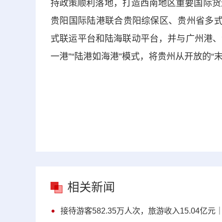
持政策顺利落地，打造西南地区重要国际货
贵阳国际陆港联合贵阳综保区、贵州省多式
式联运平台和陆海联动平台，并与广州港、
一港”“陆港如海港”模式，将贵州从开放的“
相关新闻
接待游客582.35万人次，旅游收入15.04亿