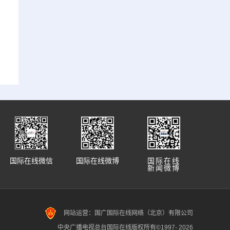
国际在线微信
国际在线微博
国际在线
新闻微博
网站运营：国广国际在线网络（北京）有限公司
中央广播电视总台国际在线版权所有©1997-
2026