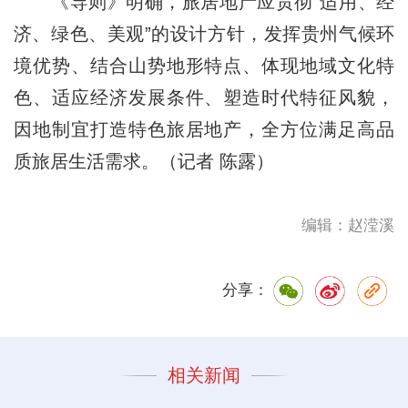
《导则》明确，旅居地产应贯彻“适用、经
济、绿色、美观”的设计方针，发挥贵州气候环
境优势、结合山势地形特点、体现地域文化特
色、适应经济发展条件、塑造时代特征风貌，
因地制宜打造特色旅居地产，全方位满足高品
质旅居生活需求。（记者 陈露）
编辑：赵滢溪
分享：
相关新闻