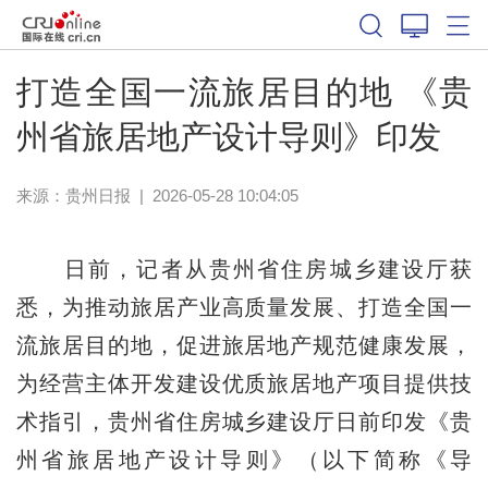
打造全国一流旅居目的地 《贵
州省旅居地产设计导则》印发
来源：
贵州日报
|
2026-05-28 10:04:05
日前，记者从贵州省住房城乡建设厅获
悉，为推动旅居产业高质量发展、打造全国一
流旅居目的地，促进旅居地产规范健康发展，
为经营主体开发建设优质旅居地产项目提供技
术指引，贵州省住房城乡建设厅日前印发《贵
州省旅居地产设计导则》（以下简称《导