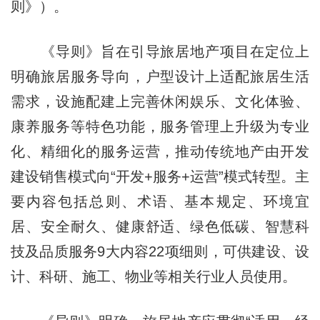
则》）。
《导则》旨在引导旅居地产项目在定位上
明确旅居服务导向，户型设计上适配旅居生活
需求，设施配建上完善休闲娱乐、文化体验、
康养服务等特色功能，服务管理上升级为专业
化、精细化的服务运营，推动传统地产由开发
建设销售模式向“开发+服务+运营”模式转型。主
要内容包括总则、术语、基本规定、环境宜
居、安全耐久、健康舒适、绿色低碳、智慧科
技及品质服务9大内容22项细则，可供建设、设
计、科研、施工、物业等相关行业人员使用。