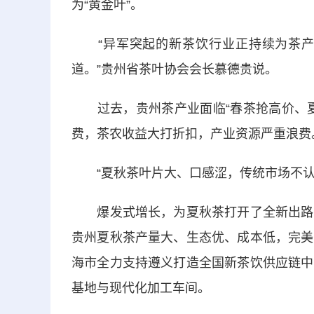
为“黄金叶”。
“异军突起的新茶饮行业正持续为茶产
道。”贵州省茶叶协会会长慕德贵说。
过去，贵州茶产业面临“春茶抢高价、夏秋
费，茶农收益大打折扣，产业资源严重浪费
“夏秋茶叶片大、口感涩，传统市场不认
爆发式增长，为夏秋茶打开了全新出路。
贵州夏秋茶产量大、生态优、成本低，完美
海市全力支持遵义打造全国新茶饮供应链中
基地与现代化加工车间。