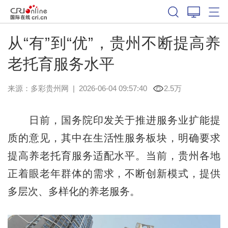
从“有”到“优”，贵州不断提高养
老托育服务水平
来源：
多彩贵州网
|
2026-06-04 09:57:40
2.5万
日前，国务院印发关于推进服务业扩能提
质的意见，其中在生活性服务板块，明确要求
提高养老托育服务适配水平。当前，贵州各地
正着眼老年群体的需求，不断创新模式，提供
多层次、多样化的养老服务。