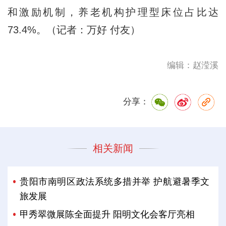
和激励机制，养老机构护理型床位占比达
73.4%。（记者：万好 付友）
编辑：赵滢溪
分享：
相关新闻
贵阳市南明区政法系统多措并举 护航避暑季文
旅发展
甲秀翠微展陈全面提升 阳明文化会客厅亮相