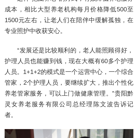
成本，相比大型养老机构每月价格降低500至
1500元左右，让老人们在陪伴中缓解孤独，在
专业照护中收获安心。
“发展还是比较顺利的，老人能照顾得好，
护理人员也能赚到钱，现在大概有60多个护理
人员。1+1+2的模式是一个运营中心，一个综合
管家，2个护理人员，要继续扩大，推出个性化
养老管家服务，可以上门做健康管理。”贵阳黔
灵女养老服务有限公司总经理陈文波告诉记
者。