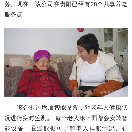
务。现在，该公司在贵阳已经有28个共享养老
服务点。
该企业还增加智能设备，对老年人健康状
况进行实时监测。“每个老人床下面都会安装智
能设备，通过数据可了解老人睡眠情况、心