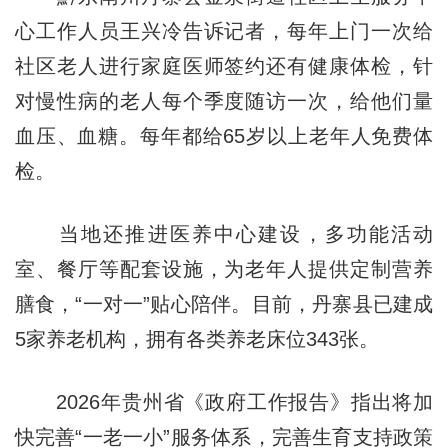
心工作人员王兴冷告诉记者，每年上门一次给
社区老人进行家庭医师签约还有健康体检，针
对慢性病的老人每个季度随访一次，给他们量
血压、血糖。每年都给65岁以上老年人免费体
检。
当地还推进医养中心建设，多功能活动
室、餐厅等配套设施，为老年人提供定制营养
膳食，“一对一”贴心陪伴。目前，丹寨县已建成
5家养老机构，拥有各类养老床位343张。
2026年贵州省《政府工作报告》指出将加
快完善“一老一小”服务体系，完善生育支持政策