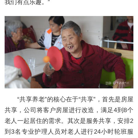
我们有点乐趣。”
“共享养老”的核心在于“共享”，首先是房屋
共享，公司将客户房屋进行改造，满足4到8个
老人一起居住的需求。其次是服务共享，安排2
到3名专业护理人员对老人进行24小时轮班服