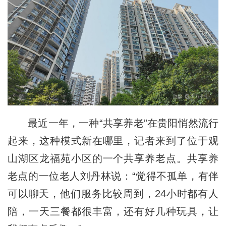
最近一年，一种“共享养老”在贵阳悄然流行
起来，这种模式新在哪里，记者来到了位于观
山湖区龙福苑小区的一个共享养老点。共享养
老点的一位老人刘丹林说：“觉得不孤单，有伴
可以聊天，他们服务比较周到，24小时都有人
陪，一天三餐都很丰富，还有好几种玩具，让