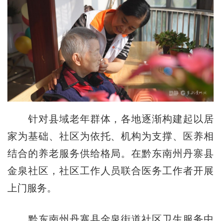
针对县域老年群体，各地逐渐构建起以居
家为基础、社区为依托、机构为支撑、医养相
结合的养老服务供给格局。在黔东南州丹寨县
金泉社区，社区工作人员联合医务工作者开展
上门服务。
黔东南州丹寨县金泉街道社区卫生服务中