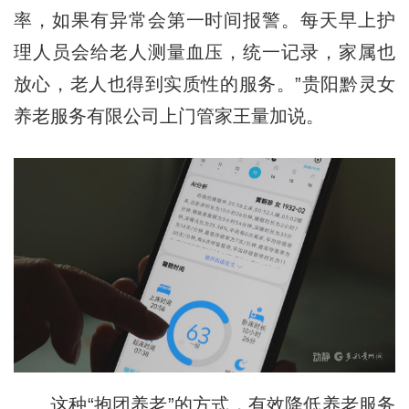
率，如果有异常会第一时间报警。每天早上护
理人员会给老人测量血压，统一记录，家属也
放心，老人也得到实质性的服务。”贵阳黔灵女
养老服务有限公司上门管家王量加说。
这种“抱团养老”的方式，有效降低养老服务