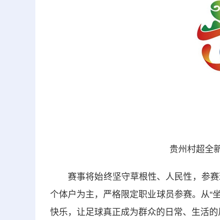
贵州村超全新
赛事将始终坚守草根性、人民性，参赛球员
个体户为主，严格限定职业球员参赛。从“坐
快乐，让足球真正成为群众的日常、生活的