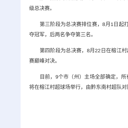
级总决赛。
第三阶段为总决赛排位赛，8月1日起打
夺冠军，后两名争夺第三名。
第四阶段为总决赛，8月22日在榕江村
赛巅峰对决。
目前，9个市（州）主场全部确定，所有比
将在榕江村超球场举行，由黔东南村超队对