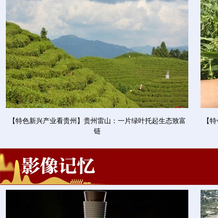
【特色新兴产业看贵州】贵州雷山：一片绿叶托起生态致富
【特
链